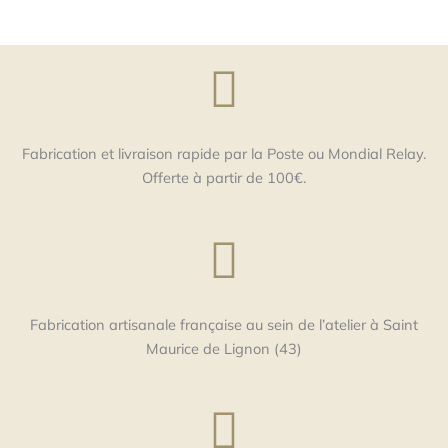
Fabrication et livraison rapide par la Poste ou Mondial Relay.
Offerte à partir de 100€.
Fabrication artisanale française au sein de l’atelier à Saint
Maurice de Lignon (43)