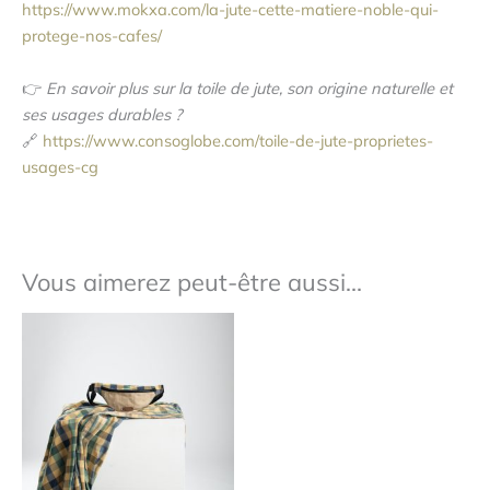
https://www.mokxa.com/la-jute-cette-matiere-noble-qui-
protege-nos-cafes/
👉
En savoir plus sur la toile de jute, son origine naturelle et
ses usages durables ?
🔗
https://www.consoglobe.com/toile-de-jute-proprietes-
usages-cg
Vous aimerez peut-être aussi…