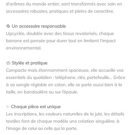
d’arômes du monde entier, sont transformés avec soin en
accessoires robustes, pratiques et pleins de caractère.
🔁
Un accessoire responsable
Upcyclée, doublée avec des tissus revalorisés, chaque
banane est pensée pour durer tout en limitant l’impact
environnemental.
👜
Stylée et pratique
Compacte mais étonnamment spacieuse, elle accueille vos
essentiels du quotidien : téléphone, clés, portefeuille… Grâce
à sa sangle réglable en coton, elle se porte aussi bien à la
taille, en bandoulière ou sur l’épaule.
✨
Chaque pièce est unique
Les inscriptions, les couleurs naturelles de la jute, les détails
textiles font de chaque modèle une création singulière, à
l’image de celui ou celle qui la porte.