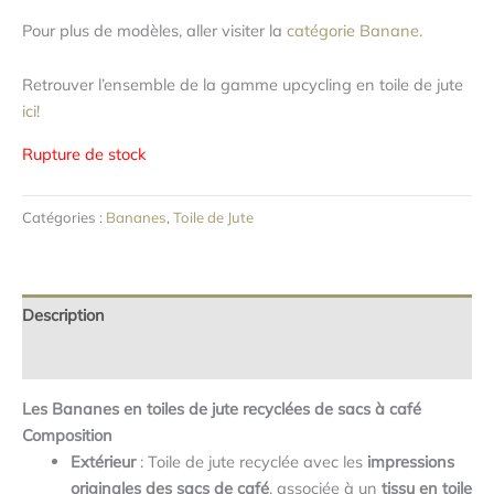
Pour plus de modèles, aller visiter la
catégorie Banane.
Retrouver l’ensemble de la gamme upcycling en toile de jute
ici!
Rupture de stock
Catégories :
Bananes
,
Toile de Jute
Description
Avis (0)
Les Bananes en toiles de jute recyclées de sacs à café
Composition
Extérieur
: Toile de jute recyclée avec les
impressions
originales des sacs de café
, associée à un
tissu
en toile