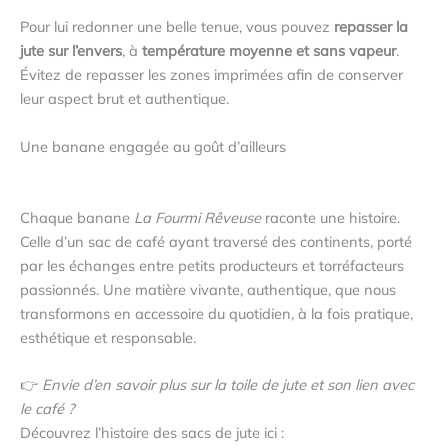
Pour lui redonner une belle tenue, vous pouvez
repasser la
jute sur l’envers
, à
température moyenne et sans vapeur
.
Évitez de repasser les zones imprimées afin de conserver
leur aspect brut et authentique.
Une banane engagée au goût d’ailleurs
Chaque banane
La Fourmi Rêveuse
raconte une histoire.
Celle d’un sac de café ayant traversé des continents, porté
par les échanges entre petits producteurs et torréfacteurs
passionnés. Une matière vivante, authentique, que nous
transformons en accessoire du quotidien, à la fois pratique,
esthétique et responsable.
👉
Envie d’en savoir plus sur la toile de jute et son lien avec
le café ?
Découvrez l’histoire des sacs de jute ici :