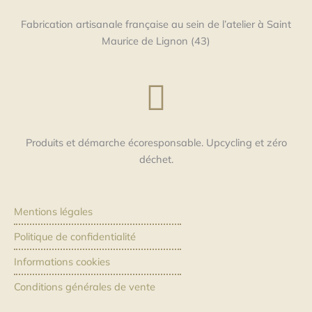
Fabrication artisanale française au sein de l’atelier à Saint
Maurice de Lignon (43)
Produits et démarche écoresponsable. Upcycling et zéro
déchet.
Mentions légales
Politique de confidentialité
Informations cookies
Conditions générales de vente