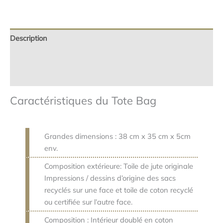
Description
Informations complémentaires
Avis (0)
Caractéristiques du Tote Bag
Grandes dimensions : 38 cm x 35 cm x 5cm
env.
Composition extérieure: Toile de jute originale
Impressions / dessins d’origine des sacs
recyclés sur une face et toile de coton recyclé
ou certifiée sur l’autre face.
Composition : Intérieur doublé en coton