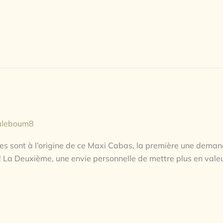
aleboum8
 sont à l’origine de ce Maxi Cabas, la première une deman
 La Deuxième, une envie personnelle de mettre plus en valeur 