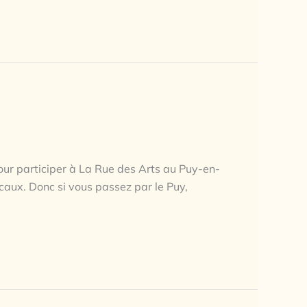
our participer à La Rue des Arts au Puy-en-
ocaux. Donc si vous passez par le Puy,