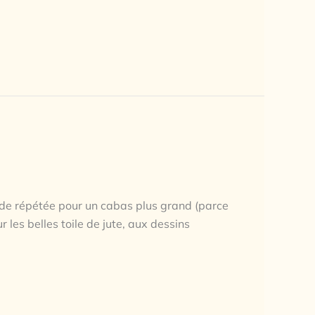
de répétée pour un cabas plus grand (parce
les belles toile de jute, aux dessins