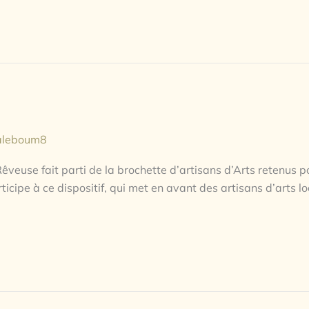
aleboum8
veuse fait parti de la brochette d’artisans d’Arts retenus p
ticipe à ce dispositif, qui met en avant des artisans d’arts l