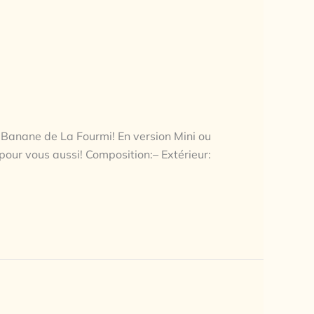
c Banane de La Fourmi! En version Mini ou
pour vous aussi! Composition:– Extérieur: