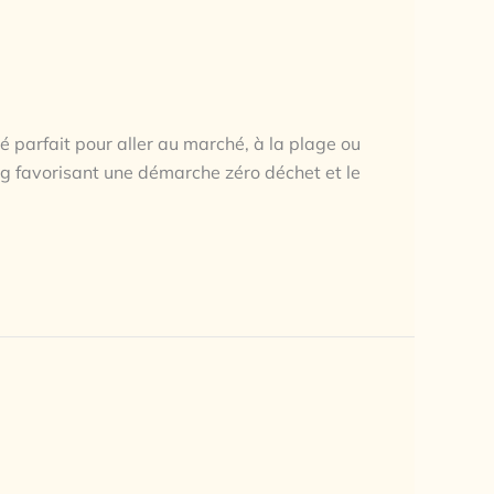
ié parfait pour aller au marché, à la plage ou
ng favorisant une démarche zéro déchet et le