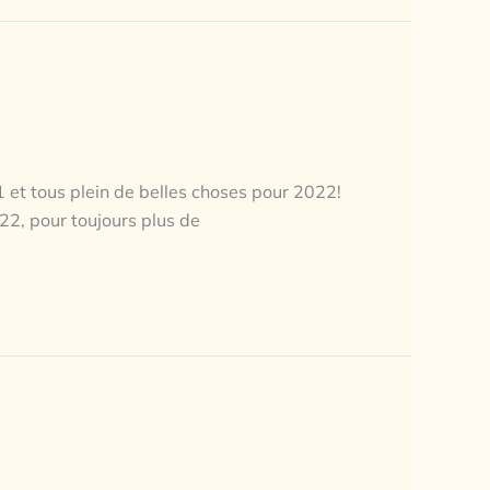
 et tous plein de belles choses pour 2022! ⁣
22, pour toujours plus de